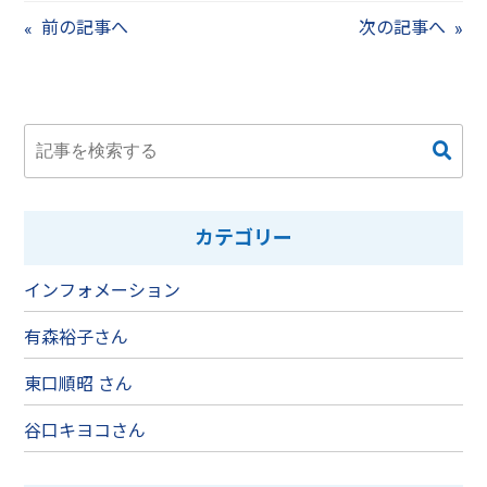
前の記事へ
次の記事へ
カテゴリー
インフォメーション
有森裕子さん
東口順昭 さん
谷口キヨコさん