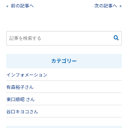
前の記事へ
次の記事へ
カテゴリー
インフォメーション
有森裕子さん
東口順昭 さん
谷口キヨコさん