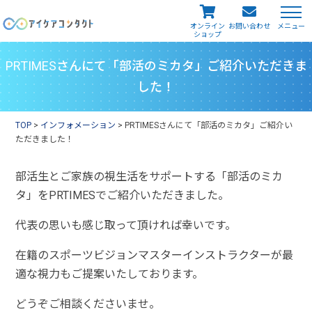
メニュー
オンライン
お問い合わせ
ショップ
PRTIMESさんにて「部活のミカタ」ご紹介いただきま
した！
TOP
>
インフォメーション
>
PRTIMESさんにて「部活のミカタ」ご紹介い
ただきました！
部活生とご家族の視生活をサポートする「部活のミカ
タ」をPRTIMESでご紹介いただきました。
代表の思いも感じ取って頂ければ幸いです。
在籍のスポーツビジョンマスターインストラクターが最
適な視力もご提案いたしております。
どうぞご相談くださいませ。