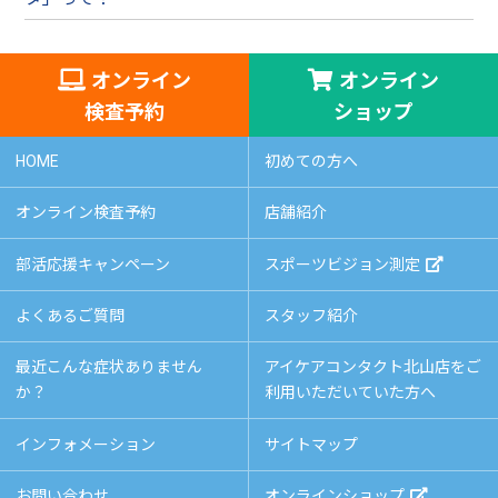
オンライン
オンライン
検査予約
ショップ
HOME
初めての方へ
オンライン検査予約
店舗紹介
部活応援キャンペーン
スポーツビジョン測定
よくあるご質問
スタッフ紹介
最近こんな症状ありません
アイケアコンタクト北山店をご
か？
利用いただいていた方へ
インフォメーション
サイトマップ
お問い合わせ
オンラインショップ