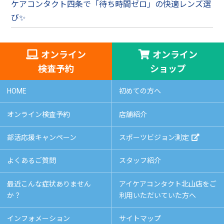
ケアコンタクト四条で「待ち時間ゼロ」の快適レンズ選
び✨
オンライン
オンライン
検査予約
ショップ
HOME
初めての方へ
オンライン検査予約
店舗紹介
部活応援キャンペーン
スポーツビジョン測定
よくあるご質問
スタッフ紹介
最近こんな症状ありません
アイケアコンタクト北山店をご
か？
利用いただいていた方へ
インフォメーション
サイトマップ