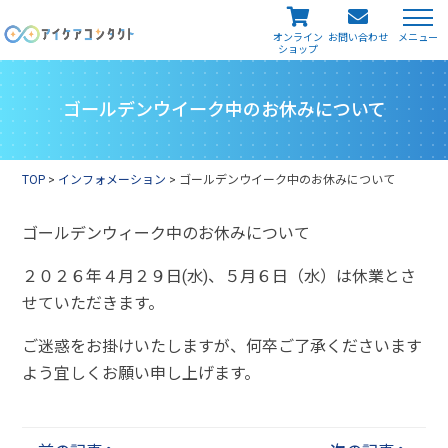
メニュー
オンライン
お問い合わせ
ショップ
ゴールデンウイーク中のお休みについて
TOP
>
インフォメーション
>
ゴールデンウイーク中のお休みについて
ゴールデンウィーク中のお休みについて
２０２６年４月２９日(水)、５月６日（水）は休業とさ
せていただきます。
ご迷惑をお掛けいたしますが、何卒ご了承くださいます
よう宜しくお願い申し上げます。