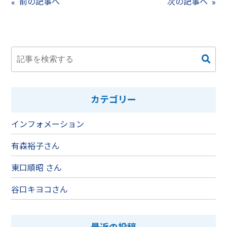
前の記事へ
次の記事へ
カテゴリー
インフォメーション
有森裕子さん
東口順昭 さん
谷口キヨコさん