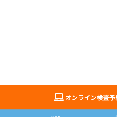
オンライン
検査予