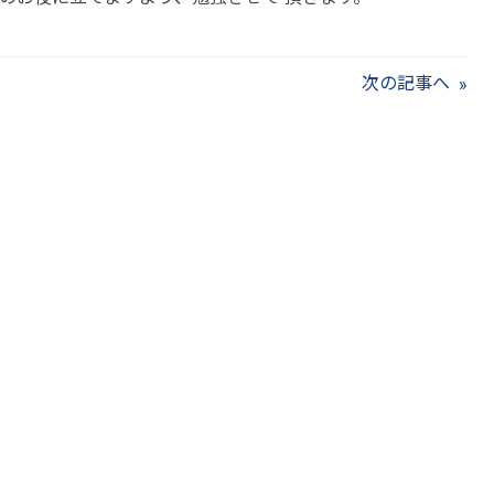
次の記事へ