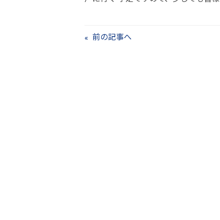
前の記事へ