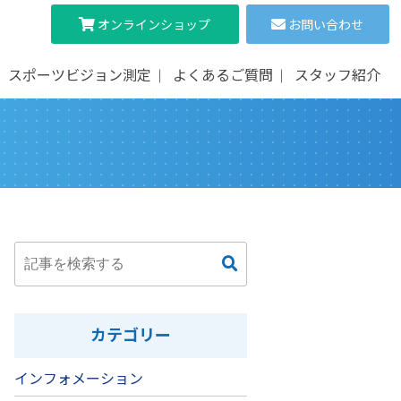
オンライン
ショップ
お問い合わせ
スポーツビジョン測定
よくあるご質問
スタッフ紹介
カテゴリー
インフォメーション