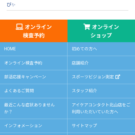
び✨
オンライン
オンライン
検査予約
ショップ
HOME
初めての方へ
オンライン検査予約
店舗紹介
部活応援キャンペーン
スポーツビジョン測定
よくあるご質問
スタッフ紹介
最近こんな症状ありません
アイケアコンタクト北山店をご
か？
利用いただいていた方へ
インフォメーション
サイトマップ