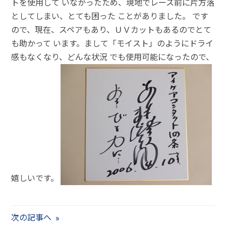
トを使用して いなかったため、現地でレース前に片方落
としてしまい、とても困った ことがありました。 です
ので、現在、スペアもあり、ＵＶカットもあるのでとて
も助かって います。まして「モイスト」のようにドライ
感もなくなり、どんな状況 でも使用可能になったので、
嬉しいです。
次の記事へ