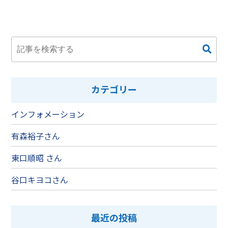
カテゴリー
インフォメーション
有森裕子さん
東口順昭 さん
谷口キヨコさん
最近の投稿